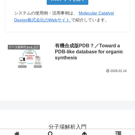
システムの使用例・活用事例は、
Molecular Catalyst
Design株式会社のWebサイト
で紹介しています。
有機合成版PDB？／Toward a
データ駆動型触媒設計
PDB-like database for organic
synthesis
2026.01.14
分子場解析入門