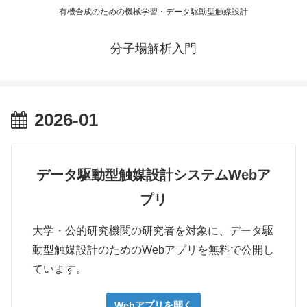
有機合成のための機械学習・データ駆動型触媒設計
分子場解析入門
2026-01
データ駆動型触媒設計システムWebア
プリ
大学・公的研究機関の研究者を対象に、データ駆
動型触媒設計のためのWebアプリを無料で公開し
ています。
Webアプリを開く